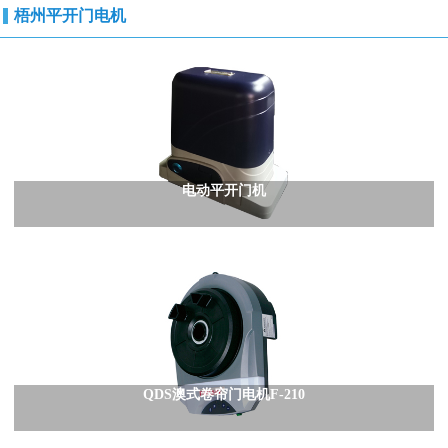
梧州平开门电机
电动平开门机
QDS澳式卷帘门电机F-210