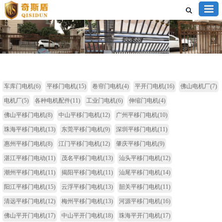
车库门电机
(6)
平移门电机
(15)
卷帘门电机
(4)
平开门电机
(16)
佛山电机厂
(7)
电机厂
(5)
各种电机配件
(11)
工业门电机
(6)
伸缩门电机
(4)
佛山平移门电机
(8)
中山平移门电机
(12)
广州平移门电机
(10)
珠海平移门电机
(13)
东莞平移门电机
(9)
深圳平移门电机
(11)
惠州平移门电机
(8)
江门平移门电机
(12)
肇庆平移门电机
(9)
湛江平移门电动
(11)
茂名平移门电机
(13)
汕头平移门电机
(12)
潮州平移门电机
(11)
揭阳平移门电机
(11)
汕尾平移门电机
(14)
阳江平移门电机
(15)
云浮平移门电机
(13)
韶关平移门电机
(11)
清远平移门电机
(12)
梅州平移门电机
(13)
河源平移门电机
(16)
佛山平开门电机
(17)
中山平开门电机
(18)
珠海平开门电机
(17)