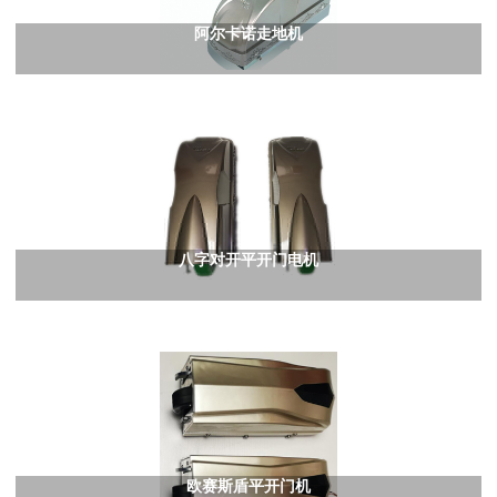
阿尔卡诺走地机
八字对开平开门电机
欧赛斯盾平开门机