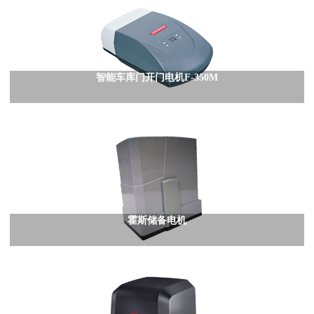
智能车库门开门电机F-350M
霍斯储备电机