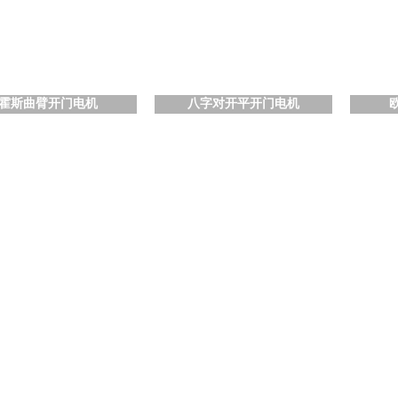
霍斯曲臂开门电机
八字对开平开门电机
直流摇臂门电机F-600
台湾力基臂式机PW320