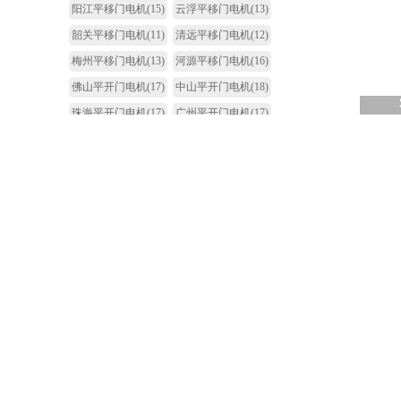
阳江平移门电机
(15)
云浮平移门电机
(13)
韶关平移门电机
(11)
清远平移门电机
(12)
梅州平移门电机
(13)
河源平移门电机
(16)
佛山平开门电机
(17)
中山平开门电机
(18)
珠海平开门电机
(17)
广州平开门电机
(17)
东莞平开门电机
(14)
深圳平开门电机
(15)
惠州平开门电机
(17)
江门平开门电机
(20)
阳江平开门电机
(26)
肇庆平开门电机
(17)
云浮平开门电机
(21)
清远平开门电机
(20)
韶关平开门电机
(21)
茂名平开门电机
(18)
湛江平开门电机
(17)
河源平开门电机
(18)
汕头平开门电机
(10)
汕尾平开门电机
(17)
梅州平开门电机
(19)
揭阳平开门电机
(22)
霍斯
潮州平开门电机
(21)
广西平移门电机
(19)
南宁平移门电机
(17)
柳州平移门电机
(21)
桂林平移门电机
(20)
玉林平移门电机
(21)