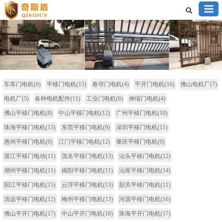
车库门电机
(6)
平移门电机
(15)
卷帘门电机
(4)
平开门电机
(16)
佛山电机厂
(7)
电机厂
(5)
各种电机配件
(11)
工业门电机
(6)
伸缩门电机
(4)
佛山平移门电机
(8)
中山平移门电机
(12)
广州平移门电机
(10)
珠海平移门电机
(13)
东莞平移门电机
(9)
深圳平移门电机
(11)
惠州平移门电机
(8)
江门平移门电机
(12)
肇庆平移门电机
(9)
湛江平移门电动
(11)
茂名平移门电机
(13)
汕头平移门电机
(12)
潮州平移门电机
(11)
揭阳平移门电机
(11)
汕尾平移门电机
(14)
阳江平移门电机
(15)
云浮平移门电机
(13)
韶关平移门电机
(11)
清远平移门电机
(12)
梅州平移门电机
(13)
河源平移门电机
(16)
佛山平开门电机
(17)
中山平开门电机
(18)
珠海平开门电机
(17)