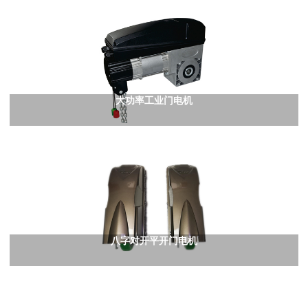
大功率工业门电机
八字对开平开门电机