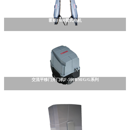
霍斯F600臂式电机
交流平移门开门机F-500B/M/G/G系列