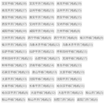
宜宾平移门电机
(18)
宜宾平开门电机
(19)
南充平移门电机
(19)
南充平开门电机
(17)
达州平移门电机
(13)
达州平开门电机
(15)
雅安平移门电机
(16)
雅安平开门电机
(19)
西安平移门电机
(15)
西安平开门电机
(17)
宝鸡平开门电机
(14)
宝鸡平移门电机
(11)
咸阳平移门电机
(10)
咸阳平开门电机
(10)
兰州平移门电机
(8)
兰州平开门电机
(9)
西宁平移门电机
(9)
西宁平开门电机
(9)
银川平移门电机
(9)
银川平开门电机
(10)
乌鲁木齐平移门电机
(12)
乌鲁木齐平开门电机
(11)
拉萨平移门电机
(11)
拉萨平开门电机
(12)
呼和浩特平移门电机
(11)
呼和浩特平开门电机
(11)
合肥平移门电机
(17)
芜湖平移门电机
(17)
蚌埠平移门电机
(17)
济南平移门电机
(14)
青岛平移门电机
(13)
石家庄平移门电机
(13)
唐山平移门电机
(13)
太原平移门电机
(13)
太原平开门电机
(13)
沈阳平移门电机
(11)
沈阳平开门电机
(11)
长春平移门电机
(11)
长春平开门电机
(11)
哈尔滨平移门电机
(11)
哈尔滨平开门电机
(8)
大连平移门电机
(12)
大连平开门电机
(12)
鞍山开门机
(5)
鞍山平移门电机
(5)
鞍山平开门电机
(5)
别墅门开门机
(6)
庭院门开门机
(6)