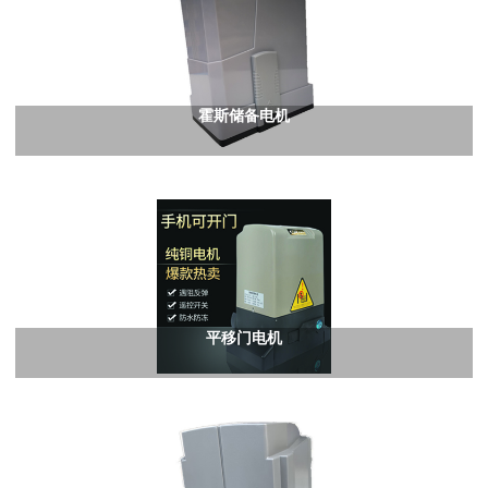
霍斯储备电机
平移门电机