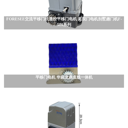
FORESEE交流平移门机遥控平移门电机 庭院门电机别墅趟门机F-
500系列
平移门电机 华庭龙鼎直线一体机