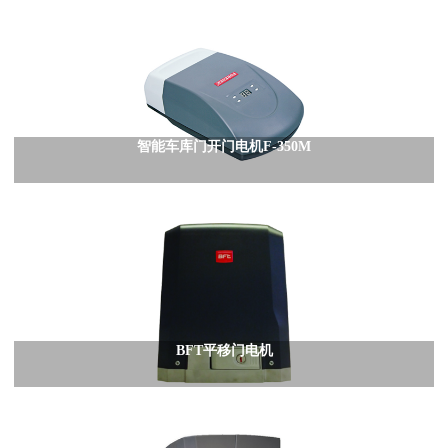
智能车库门开门电机F-350M
BFT平移门电机