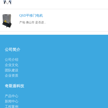
QSD平移门电机
产地 佛山市 是否进...
公司简介
公司介绍
企业文化
团队建设
企业资质
奇斯盾科技
产品中心
新闻中心
工程案例