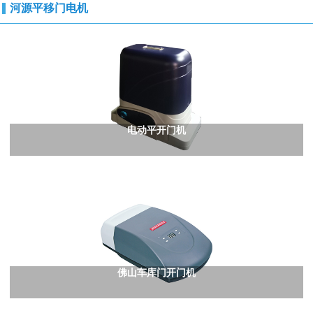
河源平移门电机
电动平开门机
佛山车库门开门机