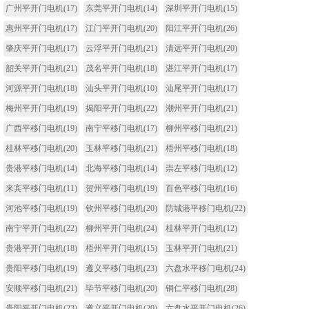
广州平开门电机
(17)
东莞平开门电机
(14)
深圳平开门电机
(15)
惠州平开门电机
(17)
江门平开门电机
(20)
阳江平开门电机
(26)
肇庆平开门电机
(17)
云浮平开门电机
(21)
清远平开门电机
(20)
韶关平开门电机
(21)
茂名平开门电机
(18)
湛江平开门电机
(17)
河源平开门电机
(18)
汕头平开门电机
(10)
汕尾平开门电机
(17)
梅州平开门电机
(19)
揭阳平开门电机
(22)
潮州平开门电机
(21)
广西平移门电机
(19)
南宁平移门电机
(17)
柳州平移门电机
(21)
桂林平移门电机
(20)
玉林平移门电机
(21)
梧州平移门电机
(18)
贵港平移门电机
(14)
北海平移门电机
(14)
崇左平移门电机
(12)
来宾平移门电机
(11)
贺州平移门电机
(19)
百色平移门电机
(16)
河池平移门电机
(19)
钦州平移门电机
(20)
防城港平移门电机
(22)
南宁平开门电机
(22)
柳州平开门电机
(24)
桂林平开门电机
(12)
贵港平开门电机
(18)
梧州平开门电机
(15)
玉林平开门电机
(21)
贵阳平移门电机
(19)
遵义平移门电机
(23)
六盘水平移门电机
(24)
安顺平移门电机
(21)
毕节平移门电机
(20)
铜仁平移门电机
(28)
贵阳平开门电机
(23)
遵义平开门电机
(20)
六盘水平开门电机
(26)