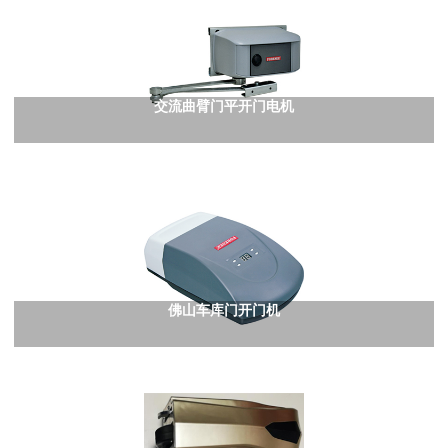
交流曲臂门平开门电机
佛山车库门开门机