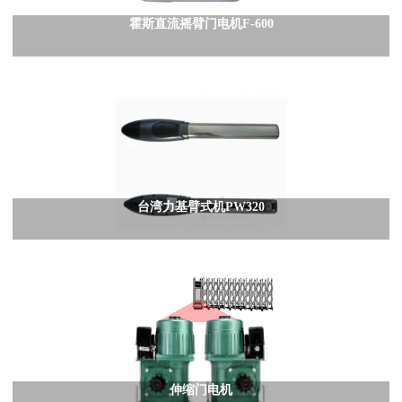
霍斯直流摇臂门电机F-600
台湾力基臂式机PW320
伸缩门电机