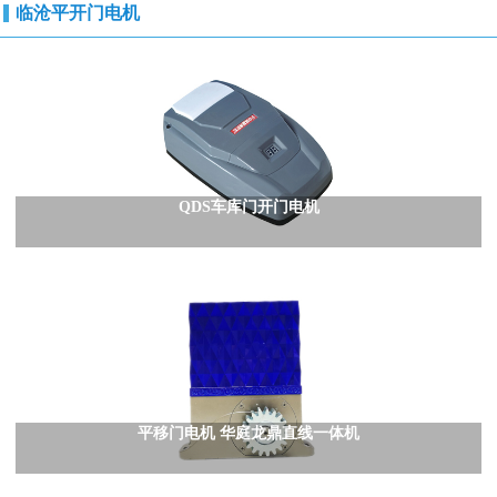
临沧平开门电机
QDS车库门开门电机
平移门电机 华庭龙鼎直线一体机