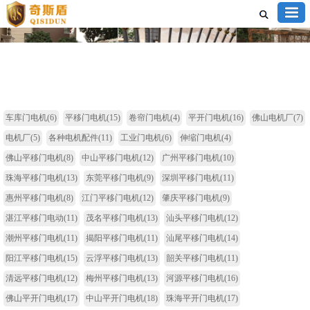
车库门电机
(6)
平移门电机
(15)
卷帘门电机
(4)
平开门电机
(16)
佛山电机厂
(7)
电机厂
(5)
各种电机配件
(11)
工业门电机
(6)
伸缩门电机
(4)
佛山平移门电机
(8)
中山平移门电机
(12)
广州平移门电机
(10)
珠海平移门电机
(13)
东莞平移门电机
(9)
深圳平移门电机
(11)
惠州平移门电机
(8)
江门平移门电机
(12)
肇庆平移门电机
(9)
湛江平移门电动
(11)
茂名平移门电机
(13)
汕头平移门电机
(12)
潮州平移门电机
(11)
揭阳平移门电机
(11)
汕尾平移门电机
(14)
阳江平移门电机
(15)
云浮平移门电机
(13)
韶关平移门电机
(11)
清远平移门电机
(12)
梅州平移门电机
(13)
河源平移门电机
(16)
佛山平开门电机
(17)
中山平开门电机
(18)
珠海平开门电机
(17)