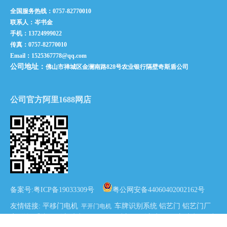
全国服务热线：0757-82770010
联系人：岑书金
手机：13724999022
传真：0757-82770010
Email：1525367778@qq.com
公司地址：
佛山市禅城区金澜南路828号农业银行隔壁奇斯盾公司
公司官方阿里1688网店
备案号:
粤ICP备19033309号
粤公网安备44060402002162号
友情链接
:
平移门电机
车牌识别系统
铝艺门
铝艺门厂
平开门电机
家
道闸系统
平移门电机
不锈钢伸缩门
平移门机
平开门电机
伸缩