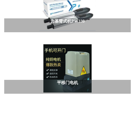
力基臂式机PW330
平移门电机