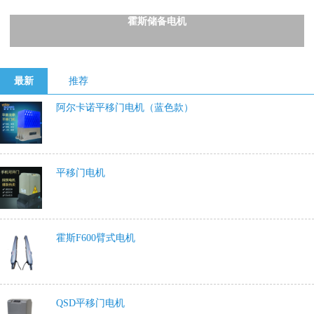
霍斯储备电机
最新
推荐
阿尔卡诺平移门电机（蓝色款）
平移门电机
霍斯F600臂式电机
QSD平移门电机