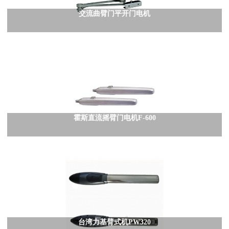
交流曲臂门平开门电机
霍斯直流摇臂门电机F-600
台湾力基臂式机PW320