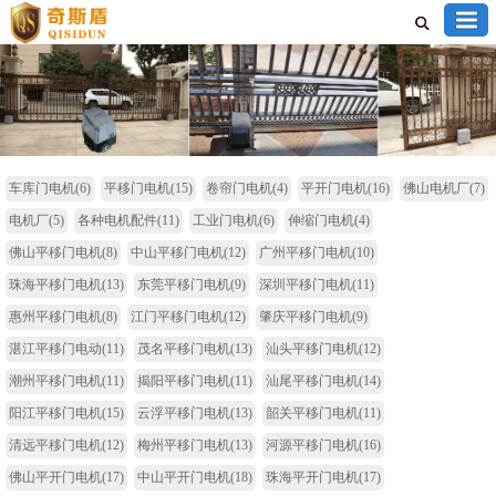
车库门电机
(6)
平移门电机
(15)
卷帘门电机
(4)
平开门电机
(16)
佛山电机厂
(7)
电机厂
(5)
各种电机配件
(11)
工业门电机
(6)
伸缩门电机
(4)
佛山平移门电机
(8)
中山平移门电机
(12)
广州平移门电机
(10)
珠海平移门电机
(13)
东莞平移门电机
(9)
深圳平移门电机
(11)
惠州平移门电机
(8)
江门平移门电机
(12)
肇庆平移门电机
(9)
湛江平移门电动
(11)
茂名平移门电机
(13)
汕头平移门电机
(12)
潮州平移门电机
(11)
揭阳平移门电机
(11)
汕尾平移门电机
(14)
阳江平移门电机
(15)
云浮平移门电机
(13)
韶关平移门电机
(11)
清远平移门电机
(12)
梅州平移门电机
(13)
河源平移门电机
(16)
佛山平开门电机
(17)
中山平开门电机
(18)
珠海平开门电机
(17)