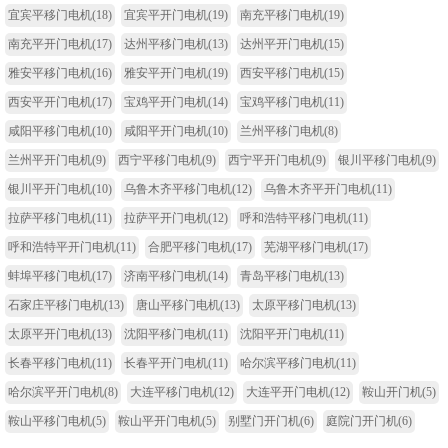
宜宾平移门电机
(18)
宜宾平开门电机
(19)
南充平移门电机
(19)
南充平开门电机
(17)
达州平移门电机
(13)
达州平开门电机
(15)
雅安平移门电机
(16)
雅安平开门电机
(19)
西安平移门电机
(15)
西安平开门电机
(17)
宝鸡平开门电机
(14)
宝鸡平移门电机
(11)
咸阳平移门电机
(10)
咸阳平开门电机
(10)
兰州平移门电机
(8)
兰州平开门电机
(9)
西宁平移门电机
(9)
西宁平开门电机
(9)
银川平移门电机
(9)
银川平开门电机
(10)
乌鲁木齐平移门电机
(12)
乌鲁木齐平开门电机
(11)
拉萨平移门电机
(11)
拉萨平开门电机
(12)
呼和浩特平移门电机
(11)
呼和浩特平开门电机
(11)
合肥平移门电机
(17)
芜湖平移门电机
(17)
蚌埠平移门电机
(17)
济南平移门电机
(14)
青岛平移门电机
(13)
石家庄平移门电机
(13)
唐山平移门电机
(13)
太原平移门电机
(13)
太原平开门电机
(13)
沈阳平移门电机
(11)
沈阳平开门电机
(11)
长春平移门电机
(11)
长春平开门电机
(11)
哈尔滨平移门电机
(11)
哈尔滨平开门电机
(8)
大连平移门电机
(12)
大连平开门电机
(12)
鞍山开门机
(5)
鞍山平移门电机
(5)
鞍山平开门电机
(5)
别墅门开门机
(6)
庭院门开门机
(6)