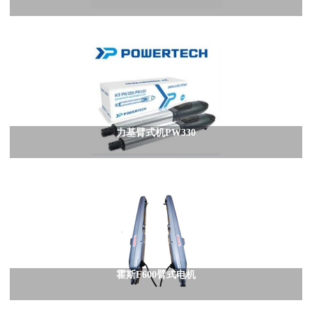
力基臂式机PW330
霍斯F600臂式电机