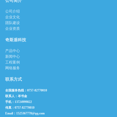
公司简介
公司介绍
企业文化
团队建设
企业资质
奇斯盾科技
产品中心
新闻中心
工程案例
网络服务
联系方式
全国服务热线：0757-82770010
联系人：岑书金
手机：13724999022
传真：0757-82770010
Email：1525367778@qq.com