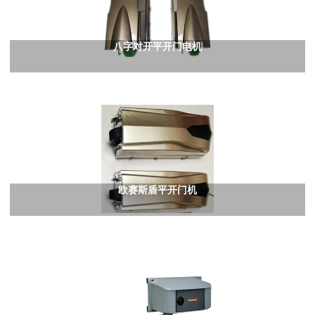
八字对开平开门电机
欧赛斯盾平开门机