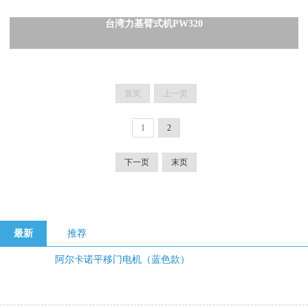
台湾力基臂式机PW320
首页
上一页
1
2
下一页
末页
最新
推荐
阿尔卡诺平移门电机（蓝色款）