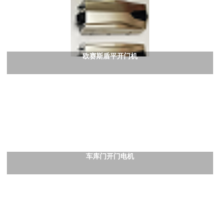
欧赛斯盾平开门机
车库门开门电机