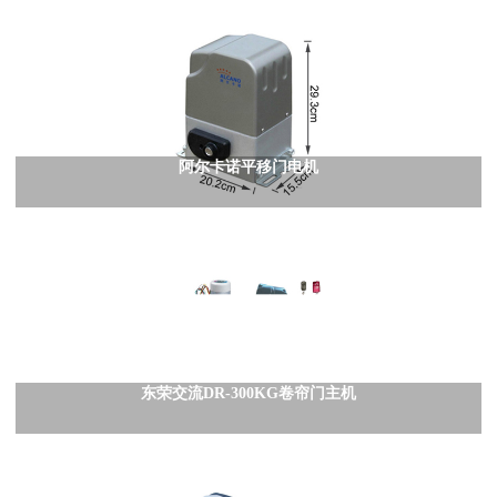
阿尔卡诺平移门电机
东荣交流DR-300KG卷帘门主机