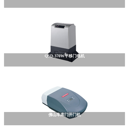
QSD-370W平移门电机
佛山车库门开门机