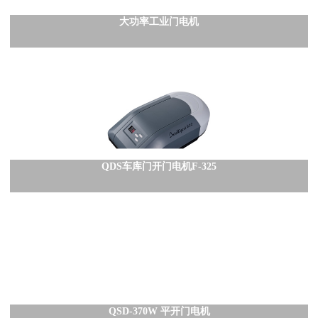
大功率工业门电机
QDS车库门开门电机F-325
QSD-370W 平开门电机