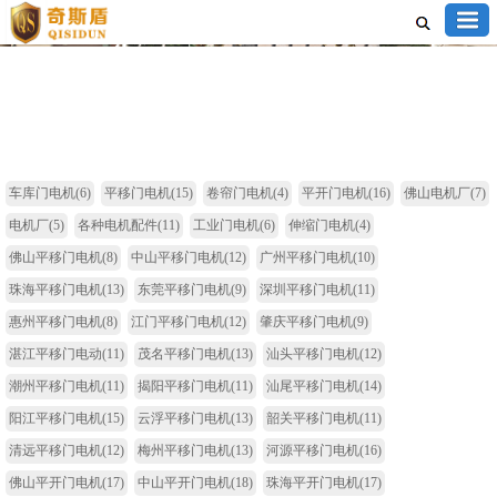
车库门电机
(6)
平移门电机
(15)
卷帘门电机
(4)
平开门电机
(16)
佛山电机厂
(7)
电机厂
(5)
各种电机配件
(11)
工业门电机
(6)
伸缩门电机
(4)
佛山平移门电机
(8)
中山平移门电机
(12)
广州平移门电机
(10)
珠海平移门电机
(13)
东莞平移门电机
(9)
深圳平移门电机
(11)
惠州平移门电机
(8)
江门平移门电机
(12)
肇庆平移门电机
(9)
湛江平移门电动
(11)
茂名平移门电机
(13)
汕头平移门电机
(12)
潮州平移门电机
(11)
揭阳平移门电机
(11)
汕尾平移门电机
(14)
阳江平移门电机
(15)
云浮平移门电机
(13)
韶关平移门电机
(11)
清远平移门电机
(12)
梅州平移门电机
(13)
河源平移门电机
(16)
佛山平开门电机
(17)
中山平开门电机
(18)
珠海平开门电机
(17)