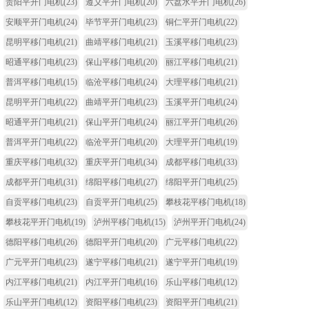
贵阳平开门电机
(23)
遵义平开门电机
(20)
六盘水平开门电机
(26)
安顺平开门电机
(24)
毕节平开门电机
(23)
铜仁平开门电机
(22)
昆明平移门电机
(21)
曲靖平移门电机
(21)
玉溪平移门电机
(23)
昭通平移门电机
(23)
保山平移门电机
(20)
丽江平移门电机
(21)
普洱平移门电机
(15)
临沧平移门电机
(24)
大理平移门电机
(21)
昆明平开门电机
(22)
曲靖平开门电机
(23)
玉溪平开门电机
(24)
昭通平开门电机
(21)
保山平开门电机
(24)
丽江平开门电机
(26)
普洱平开门电机
(22)
临沧平开门电机
(20)
大理平开门电机
(19)
重庆平移门电机
(32)
重庆平开门电机
(34)
成都平移门电机
(33)
成都平开门电机
(31)
绵阳平移门电机
(27)
绵阳平开门电机
(25)
自贡平移门电机
(23)
自贡平开门电机
(25)
攀枝花平移门电机
(18)
攀枝花平开门电机
(19)
泸州平移门电机
(15)
泸州平开门电机
(24)
德阳平移门电机
(26)
德阳平开门电机
(20)
广元平移门电机
(22)
广元平开门电机
(23)
遂宁平移门电机
(21)
遂宁平开门电机
(19)
内江平移门电机
(21)
内江平开门电机
(16)
乐山平移门电机
(12)
乐山平开门电机
(12)
资阳平移门电机
(23)
资阳平开门电机
(21)