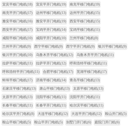
宜宾平移门电机
(18)
宜宾平开门电机
(19)
南充平移门电机
(19)
南充平开门电机
(17)
达州平移门电机
(13)
达州平开门电机
(15)
雅安平移门电机
(16)
雅安平开门电机
(19)
西安平移门电机
(15)
西安平开门电机
(17)
宝鸡平开门电机
(14)
宝鸡平移门电机
(11)
咸阳平移门电机
(10)
咸阳平开门电机
(10)
兰州平移门电机
(8)
兰州平开门电机
(9)
西宁平移门电机
(9)
西宁平开门电机
(9)
银川平移门电机
(9)
银川平开门电机
(10)
乌鲁木齐平移门电机
(12)
乌鲁木齐平开门电机
(11)
拉萨平移门电机
(11)
拉萨平开门电机
(12)
呼和浩特平移门电机
(11)
呼和浩特平开门电机
(11)
合肥平移门电机
(17)
芜湖平移门电机
(17)
蚌埠平移门电机
(17)
济南平移门电机
(14)
青岛平移门电机
(13)
石家庄平移门电机
(13)
唐山平移门电机
(13)
太原平移门电机
(13)
太原平开门电机
(13)
沈阳平移门电机
(11)
沈阳平开门电机
(11)
长春平移门电机
(11)
长春平开门电机
(11)
哈尔滨平移门电机
(11)
哈尔滨平开门电机
(8)
大连平移门电机
(12)
大连平开门电机
(12)
鞍山开门机
(5)
鞍山平移门电机
(5)
鞍山平开门电机
(5)
别墅门开门机
(6)
庭院门开门机
(6)