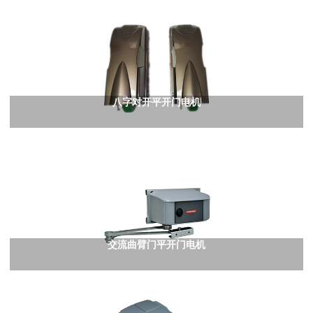
八字对开平开门电机
交流曲臂门平开门电机