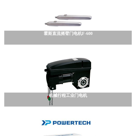
霍斯直流摇臂门电机F-600
机械行程工业门电机