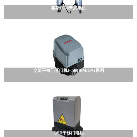
霍斯F600臂式电机
交流平移门开门机F-500B/M/G/G系列
QSD平移门电机