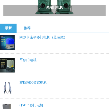
伸缩门电机
最新
推荐
阿尔卡诺平移门电机（蓝色款）
平移门电机
霍斯F600臂式电机
QSD平移门电机