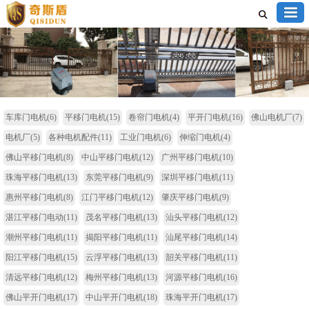
车库门电机
(6)
平移门电机
(15)
卷帘门电机
(4)
平开门电机
(16)
佛山电机厂
(7)
电机厂
(5)
各种电机配件
(11)
工业门电机
(6)
伸缩门电机
(4)
佛山平移门电机
(8)
中山平移门电机
(12)
广州平移门电机
(10)
珠海平移门电机
(13)
东莞平移门电机
(9)
深圳平移门电机
(11)
惠州平移门电机
(8)
江门平移门电机
(12)
肇庆平移门电机
(9)
湛江平移门电动
(11)
茂名平移门电机
(13)
汕头平移门电机
(12)
潮州平移门电机
(11)
揭阳平移门电机
(11)
汕尾平移门电机
(14)
阳江平移门电机
(15)
云浮平移门电机
(13)
韶关平移门电机
(11)
清远平移门电机
(12)
梅州平移门电机
(13)
河源平移门电机
(16)
佛山平开门电机
(17)
中山平开门电机
(18)
珠海平开门电机
(17)