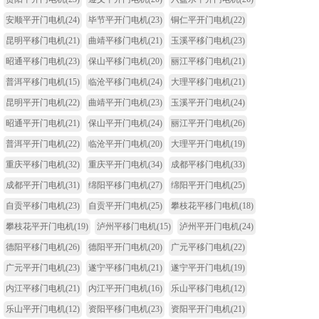
安顺平开门电机
(24)
毕节平开门电机
(23)
铜仁平开门电机
(22)
昆明平移门电机
(21)
曲靖平移门电机
(21)
玉溪平移门电机
(23)
昭通平移门电机
(23)
保山平移门电机
(20)
丽江平移门电机
(21)
普洱平移门电机
(15)
临沧平移门电机
(24)
大理平移门电机
(21)
昆明平开门电机
(22)
曲靖平开门电机
(23)
玉溪平开门电机
(24)
昭通平开门电机
(21)
保山平开门电机
(24)
丽江平开门电机
(26)
普洱平开门电机
(22)
临沧平开门电机
(20)
大理平开门电机
(19)
重庆平移门电机
(32)
重庆平开门电机
(34)
成都平移门电机
(33)
成都平开门电机
(31)
绵阳平移门电机
(27)
绵阳平开门电机
(25)
自贡平移门电机
(23)
自贡平开门电机
(25)
攀枝花平移门电机
(18)
攀枝花平开门电机
(19)
泸州平移门电机
(15)
泸州平开门电机
(24)
德阳平移门电机
(26)
德阳平开门电机
(20)
广元平移门电机
(22)
广元平开门电机
(23)
遂宁平移门电机
(21)
遂宁平开门电机
(19)
内江平移门电机
(21)
内江平开门电机
(16)
乐山平移门电机
(12)
乐山平开门电机
(12)
资阳平移门电机
(23)
资阳平开门电机
(21)