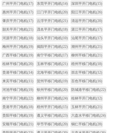
广州平开门电机
(17)
东莞平开门电机
(14)
深圳平开门电机
(15)
惠州平开门电机
(17)
江门平开门电机
(20)
阳江平开门电机
(26)
肇庆平开门电机
(17)
云浮平开门电机
(21)
清远平开门电机
(20)
韶关平开门电机
(21)
茂名平开门电机
(18)
湛江平开门电机
(17)
河源平开门电机
(18)
汕头平开门电机
(10)
汕尾平开门电机
(17)
梅州平开门电机
(19)
揭阳平开门电机
(22)
潮州平开门电机
(21)
广西平移门电机
(19)
南宁平移门电机
(17)
柳州平移门电机
(21)
桂林平移门电机
(20)
玉林平移门电机
(21)
梧州平移门电机
(18)
贵港平移门电机
(14)
北海平移门电机
(14)
崇左平移门电机
(12)
来宾平移门电机
(11)
贺州平移门电机
(19)
百色平移门电机
(16)
河池平移门电机
(19)
钦州平移门电机
(20)
防城港平移门电机
(22)
南宁平开门电机
(22)
柳州平开门电机
(24)
桂林平开门电机
(12)
贵港平开门电机
(18)
梧州平开门电机
(15)
玉林平开门电机
(21)
贵阳平移门电机
(19)
遵义平移门电机
(23)
六盘水平移门电机
(24)
安顺平移门电机
(21)
毕节平移门电机
(20)
铜仁平移门电机
(28)
贵阳平开门电机
(23)
遵义平开门电机
(20)
六盘水平开门电机
(26)