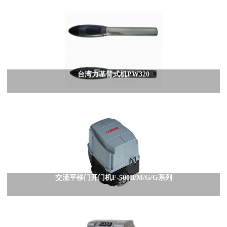
台湾力基臂式机PW320
交流平移门开门机F-500B/M/G/G系列