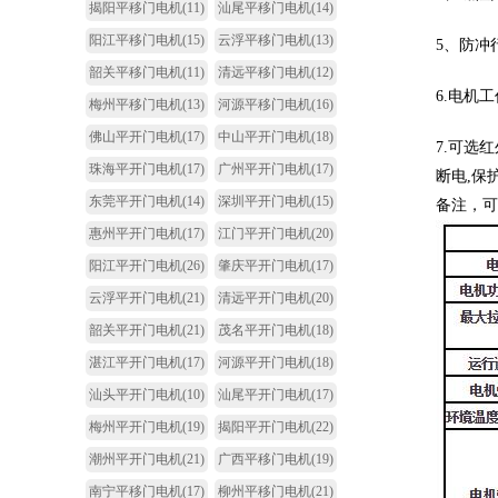
揭阳平移门电机
(11)
汕尾平移门电机
(14)
阳江平移门电机
(15)
云浮平移门电机
(13)
5、防冲
韶关平移门电机
(11)
清远平移门电机
(12)
6.电机
梅州平移门电机
(13)
河源平移门电机
(16)
佛山平开门电机
(17)
中山平开门电机
(18)
7.可选
珠海平开门电机
(17)
广州平开门电机
(17)
断电,保
东莞平开门电机
(14)
深圳平开门电机
(15)
备注，
惠州平开门电机
(17)
江门平开门电机
(20)
阳江平开门电机
(26)
肇庆平开门电机
(17)
云浮平开门电机
(21)
清远平开门电机
(20)
韶关平开门电机
(21)
茂名平开门电机
(18)
湛江平开门电机
(17)
河源平开门电机
(18)
汕头平开门电机
(10)
汕尾平开门电机
(17)
梅州平开门电机
(19)
揭阳平开门电机
(22)
潮州平开门电机
(21)
广西平移门电机
(19)
南宁平移门电机
(17)
柳州平移门电机
(21)