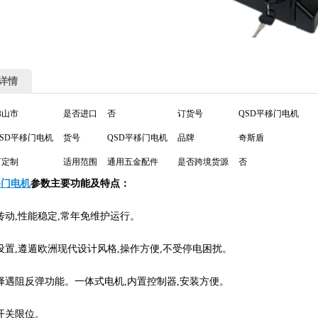
详情
佛山市
是否进口
否
订货号
QSD平移门电机
QSD平移门电机
货号
QSD平移门电机
品牌
奇斯盾
可定制
适用范围
通用五金配件
是否跨境货源
否
移门电机
参数主要功能及特点：
传动,性能稳定,常年免维护运行。
设置,遵遁欧洲现代设计风格,操作方便,不受停电困扰。
择遇阻反弹功能。一体式电机,内置控制器,安装方便。
开关限位。