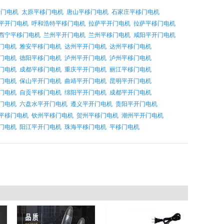
开门电机
太原平移门电机
唐山平移门电机
石家庄平移门电机
平开门电机
呼和浩特平移门电机
拉萨平开门电机
拉萨平移门电机
西宁平移门电机
兰州平开门电机
兰州平移门电机
咸阳平开门电机
门电机
雅安平移门电机
达州平开门电机
达州平移门电机
门电机
德阳平移门电机
泸州平开门电机
泸州平移门电机
门电机
成都平移门电机
重庆平开门电机
丽江平移门电机
门电机
保山平开门电机
曲靖平开门电机
昆明平开门电机
门电机
自贡平移门电机
绵阳平开门电机
成都平开门电机
门电机
六盘水平开门电机
遵义平开门电机
贵阳平开门电机
平移门电机
钦州平移门电机
贺州平移门电机
潮州平开门电机
门电机
阳江平开门电机
珠海平移门电机
平移门电机