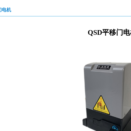
门电机
QSD平移门电