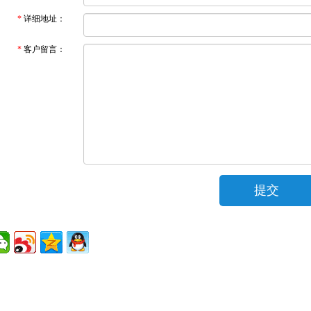
*
详细地址：
*
客户留言：