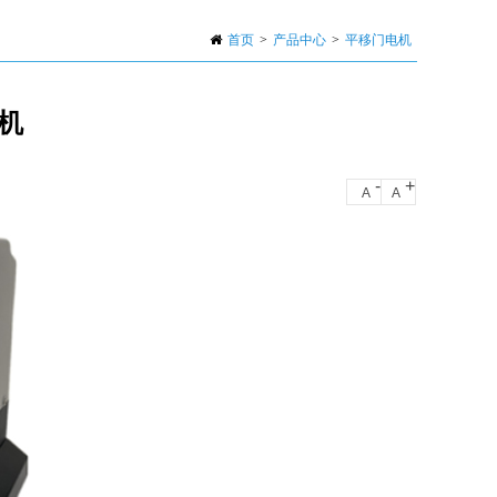
首页
>
产品中心
>
平移门电机
机
-
+
A
A