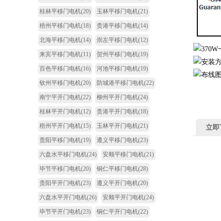
桂林平移门电机
(20)
玉林平移门电机
(21)
梧州平移门电机
(18)
贵港平移门电机
(14)
北海平移门电机
(14)
崇左平移门电机
(12)
来宾平移门电机
(11)
贺州平移门电机
(19)
百色平移门电机
(16)
河池平移门电机
(19)
钦州平移门电机
(20)
防城港平移门电机
(22)
南宁平开门电机
(22)
柳州平开门电机
(24)
桂林平开门电机
(12)
贵港平开门电机
(18)
梧州平开门电机
(15)
玉林平开门电机
(21)
立即
贵阳平移门电机
(19)
遵义平移门电机
(23)
六盘水平移门电机
(24)
安顺平移门电机
(21)
毕节平移门电机
(20)
铜仁平移门电机
(28)
贵阳平开门电机
(23)
遵义平开门电机
(20)
六盘水平开门电机
(26)
安顺平开门电机
(24)
毕节平开门电机
(23)
铜仁平开门电机
(22)