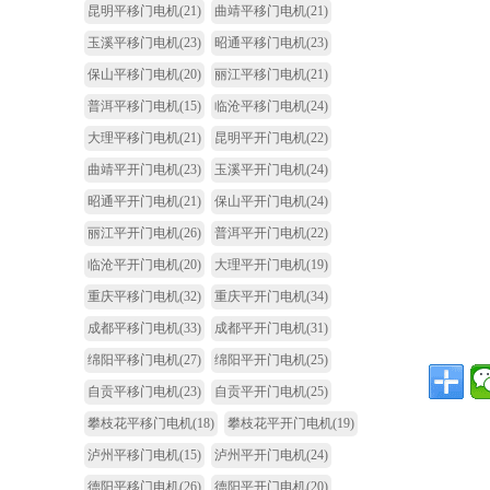
昆明平移门电机
(21)
曲靖平移门电机
(21)
玉溪平移门电机
(23)
昭通平移门电机
(23)
保山平移门电机
(20)
丽江平移门电机
(21)
普洱平移门电机
(15)
临沧平移门电机
(24)
大理平移门电机
(21)
昆明平开门电机
(22)
曲靖平开门电机
(23)
玉溪平开门电机
(24)
昭通平开门电机
(21)
保山平开门电机
(24)
丽江平开门电机
(26)
普洱平开门电机
(22)
临沧平开门电机
(20)
大理平开门电机
(19)
重庆平移门电机
(32)
重庆平开门电机
(34)
成都平移门电机
(33)
成都平开门电机
(31)
绵阳平移门电机
(27)
绵阳平开门电机
(25)
自贡平移门电机
(23)
自贡平开门电机
(25)
攀枝花平移门电机
(18)
攀枝花平开门电机
(19)
泸州平移门电机
(15)
泸州平开门电机
(24)
德阳平移门电机
(26)
德阳平开门电机
(20)