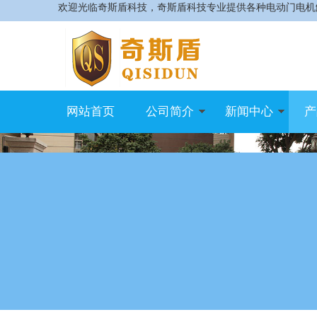
欢迎光临奇斯盾科技，奇斯盾科技专业提供各种电动门电机
网站首页
公司简介
新闻中心
产