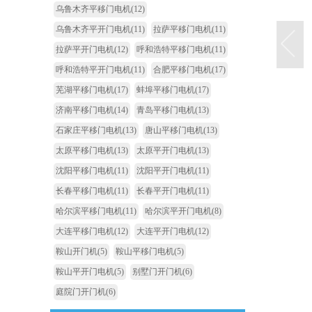
乌鲁木齐平移门电机
(12)
乌鲁木齐平开门电机
(11)
拉萨平移门电机
(11)
拉萨平开门电机
(12)
呼和浩特平移门电机
(11)
呼和浩特平开门电机
(11)
合肥平移门电机
(17)
芜湖平移门电机
(17)
蚌埠平移门电机
(17)
济南平移门电机
(14)
青岛平移门电机
(13)
不锈钢大门滑轮
U型304滑轮
通
石家庄平移门电机
(13)
唐山平移门电机
(13)
太原平移门电机
(13)
太原平开门电机
(13)
沈阳平移门电机
(11)
沈阳平开门电机
(11)
长春平移门电机
(11)
长春平开门电机
(11)
哈尔滨平移门电机
(11)
哈尔滨平开门电机
(8)
大连平移门电机
(12)
大连平开门电机
(12)
鞍山开门机
(5)
鞍山平移门电机
(5)
鞍山平开门电机
(5)
别墅门开门机
(6)
庭院门开门机
(6)