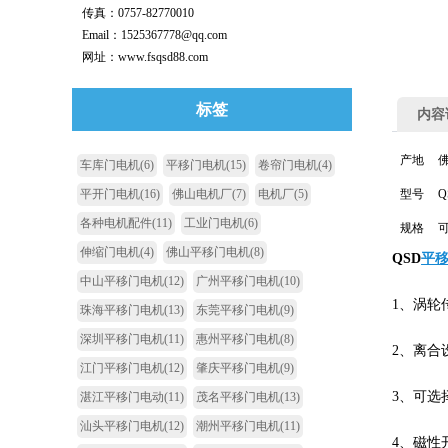
传真：0757-82770010
Email：1525367778@qq.com
网址：www.fsqsd88.com
标签
内容
产地
车库门电机
(6)
平移门电机
(15)
卷帘门电机
(4)
平开门电机
(16)
佛山电机厂
(7)
电机厂
(5)
型号
各种电机配件
(11)
工业门电机
(6)
规格
伸缩门电机
(4)
佛山平移门电机
(8)
QSD
平
中山平移门电机
(12)
广州平移门电机
(10)
1、涡轮
珠海平移门电机
(13)
东莞平移门电机
(9)
深圳平移门电机
(11)
惠州平移门电机
(8)
2、离合
江门平移门电机
(12)
肇庆平移门电机
(9)
3、可选
湛江平移门电动
(11)
茂名平移门电机
(13)
汕头平移门电机
(12)
潮州平移门电机
(11)
4、磁性