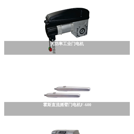
大功率工业门电机
霍斯直流摇臂门电机F-600