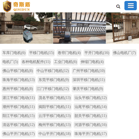
车库门电机
(6)
平移门电机
(15)
卷帘门电机
(4)
平开门电机
(16)
佛山电机厂
(7)
电机厂
(5)
各种电机配件
(11)
工业门电机
(6)
伸缩门电机
(4)
佛山平移门电机
(8)
中山平移门电机
(12)
广州平移门电机
(10)
珠海平移门电机
(13)
东莞平移门电机
(9)
深圳平移门电机
(11)
惠州平移门电机
(8)
江门平移门电机
(12)
肇庆平移门电机
(9)
湛江平移门电动
(11)
茂名平移门电机
(13)
汕头平移门电机
(12)
潮州平移门电机
(11)
揭阳平移门电机
(11)
汕尾平移门电机
(14)
阳江平移门电机
(15)
云浮平移门电机
(13)
韶关平移门电机
(11)
清远平移门电机
(12)
梅州平移门电机
(13)
河源平移门电机
(16)
佛山平开门电机
(17)
中山平开门电机
(18)
珠海平开门电机
(17)