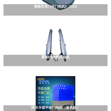
智能车库门开门电机F-350M
霍斯F600臂式电机
阿尔卡诺平移门电机（蓝色款）