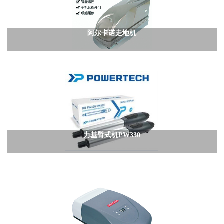
阿尔卡诺走地机
力基臂式机PW330