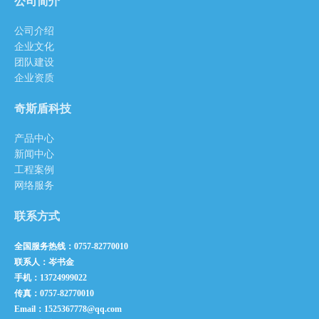
公司简介
公司介绍
企业文化
团队建设
企业资质
奇斯盾科技
产品中心
新闻中心
工程案例
网络服务
联系方式
全国服务热线：0757-82770010
联系人：岑书金
手机：13724999022
传真：0757-82770010
Email：1525367778@qq.com