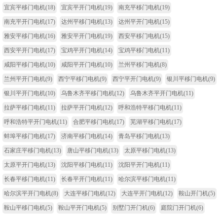
宜宾平移门电机
(18)
宜宾平开门电机
(19)
南充平移门电机
(19)
南充平开门电机
(17)
达州平移门电机
(13)
达州平开门电机
(15)
雅安平移门电机
(16)
雅安平开门电机
(19)
西安平移门电机
(15)
西安平开门电机
(17)
宝鸡平开门电机
(14)
宝鸡平移门电机
(11)
咸阳平移门电机
(10)
咸阳平开门电机
(10)
兰州平移门电机
(8)
兰州平开门电机
(9)
西宁平移门电机
(9)
西宁平开门电机
(9)
银川平移门电机
(9)
银川平开门电机
(10)
乌鲁木齐平移门电机
(12)
乌鲁木齐平开门电机
(11)
拉萨平移门电机
(11)
拉萨平开门电机
(12)
呼和浩特平移门电机
(11)
呼和浩特平开门电机
(11)
合肥平移门电机
(17)
芜湖平移门电机
(17)
蚌埠平移门电机
(17)
济南平移门电机
(14)
青岛平移门电机
(13)
石家庄平移门电机
(13)
唐山平移门电机
(13)
太原平移门电机
(13)
太原平开门电机
(13)
沈阳平移门电机
(11)
沈阳平开门电机
(11)
长春平移门电机
(11)
长春平开门电机
(11)
哈尔滨平移门电机
(11)
哈尔滨平开门电机
(8)
大连平移门电机
(12)
大连平开门电机
(12)
鞍山开门机
(5)
鞍山平移门电机
(5)
鞍山平开门电机
(5)
别墅门开门机
(6)
庭院门开门机
(6)