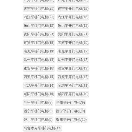
广元平移门电机
(22)
广元平开门电机
(23)
遂宁平移门电机
(21)
遂宁平开门电机
(19)
内江平移门电机
(21)
内江平开门电机
(16)
乐山平移门电机
(12)
乐山平开门电机
(12)
资阳平移门电机
(23)
资阳平开门电机
(21)
宜宾平移门电机
(18)
宜宾平开门电机
(19)
南充平移门电机
(19)
南充平开门电机
(17)
达州平移门电机
(13)
达州平开门电机
(15)
雅安平移门电机
(16)
雅安平开门电机
(19)
西安平移门电机
(15)
西安平开门电机
(17)
宝鸡平开门电机
(14)
宝鸡平移门电机
(11)
咸阳平移门电机
(10)
咸阳平开门电机
(10)
兰州平移门电机
(8)
兰州平开门电机
(9)
西宁平移门电机
(9)
西宁平开门电机
(9)
银川平移门电机
(9)
银川平开门电机
(10)
乌鲁木齐平移门电机
(12)