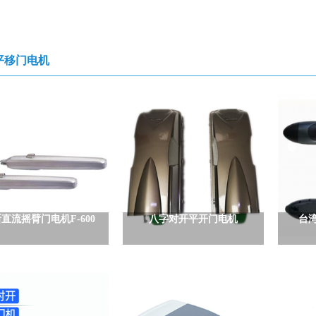
平移门电机
直流摇臂门电机F-600
八字对开平开门电机
台湾