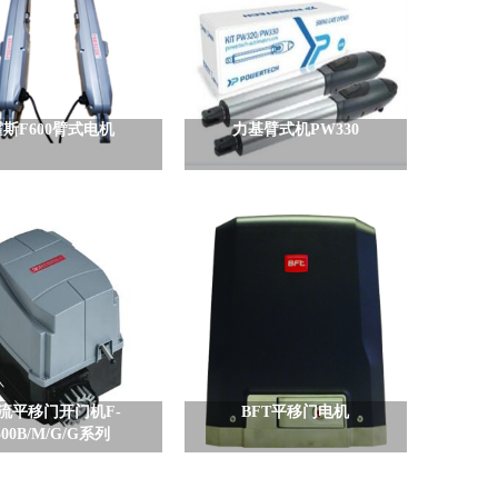
霍斯F600臂式电机
力基臂式机PW330
流平移门开门机F-
BFT平移门电机
500B/M/G/G系列