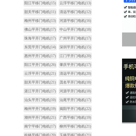
阳江平移门电机
(15)
云浮平移门电机
(13)
韶关平移门电机
(11)
清远平移门电机
(12)
梅州平移门电机
(13)
河源平移门电机
(16)
佛山平开门电机
(17)
中山平开门电机
(18)
珠海平开门电机
(17)
广州平开门电机
(17)
东莞平开门电机
(14)
深圳平开门电机
(15)
惠州平开门电机
(17)
江门平开门电机
(20)
阳江平开门电机
(26)
肇庆平开门电机
(17)
云浮平开门电机
(21)
清远平开门电机
(20)
韶关平开门电机
(21)
茂名平开门电机
(18)
湛江平开门电机
(17)
河源平开门电机
(18)
汕头平开门电机
(10)
汕尾平开门电机
(17)
梅州平开门电机
(19)
揭阳平开门电机
(22)
潮州平开门电机
(21)
广西平移门电机
(19)
南宁平移门电机
(17)
柳州平移门电机
(21)
桂林平移门电机
(20)
玉林平移门电机
(21)