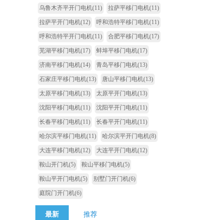
乌鲁木齐平开门电机
(11)
拉萨平移门电机
(11)
拉萨平开门电机
(12)
呼和浩特平移门电机
(11)
呼和浩特平开门电机
(11)
合肥平移门电机
(17)
芜湖平移门电机
(17)
蚌埠平移门电机
(17)
济南平移门电机
(14)
青岛平移门电机
(13)
石家庄平移门电机
(13)
唐山平移门电机
(13)
太原平移门电机
(13)
太原平开门电机
(13)
沈阳平移门电机
(11)
沈阳平开门电机
(11)
长春平移门电机
(11)
长春平开门电机
(11)
哈尔滨平移门电机
(11)
哈尔滨平开门电机
(8)
大连平移门电机
(12)
大连平开门电机
(12)
鞍山开门机
(5)
鞍山平移门电机
(5)
鞍山平开门电机
(5)
别墅门开门机
(6)
庭院门开门机
(6)
最新
推荐