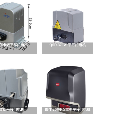
尔卡诺平移门电机
QSD-370W 平开门电机
霍斯平移门电机
BFT 2000KG重型平移门电机